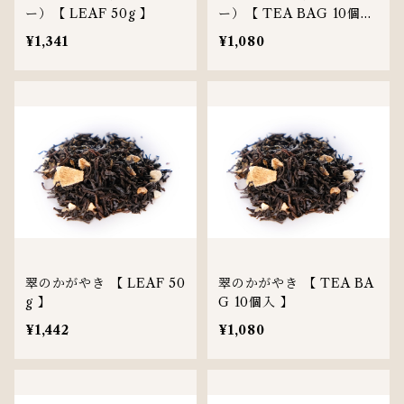
ー）【 LEAF 50g 】
ー）【 TEA BAG 10個入
】
¥1,341
¥1,080
翠のかがやき 【 LEAF 50
翠のかがやき 【 TEA BA
g 】
G 10個入 】
¥1,442
¥1,080