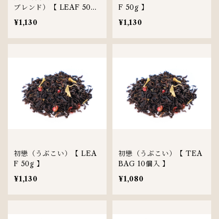
ブレンド）【 LEAF 50g
F 50g 】
】
¥1,130
¥1,130
初戀（うぶこい）【 LEA
初戀（うぶこい）【 TEA
F 50g 】
BAG 10個入 】
¥1,130
¥1,080