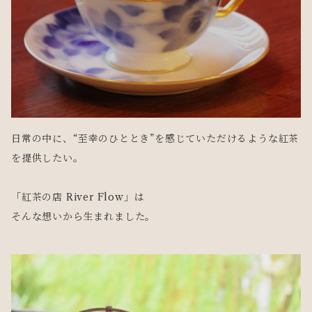
日常の中に、“至幸のひととき”を感じていただけるような紅茶
を提供したい。
「紅茶の店 River Flow」は
そんな想いから生まれました。