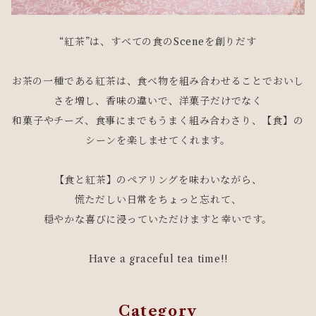
“紅茶”は、すべての食のSceneを創りだす
お茶の一種である紅茶は、食べ物を組み合わせることでおいし
さを増し、香味の違いで、洋菓子だけでなく
和菓子やチーズ、食事にまでもうまく組み合わさり、【食】の
シーンを楽しませてくれます。
【食と紅茶】のペアリングを味わいながら、
慌ただしい日常をちょっと忘れて、
穏やかな喜びに浸っていただけますと幸いです。
Have a graceful tea time!!
Category