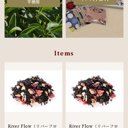
不使用
Items
River Flow（リバーフロ
River Flow（リバーフロ