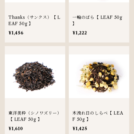
Thanks（サンクス）【 L
一輪のばら【 LEAF 50g
EAF 50g 】
】
¥1,456
¥1,222
東洋美粋（シノワズリー）
木洩れ日のしらべ【 LEA
【 LEAF 50g 】
F 50g 】
¥1,610
¥1,425