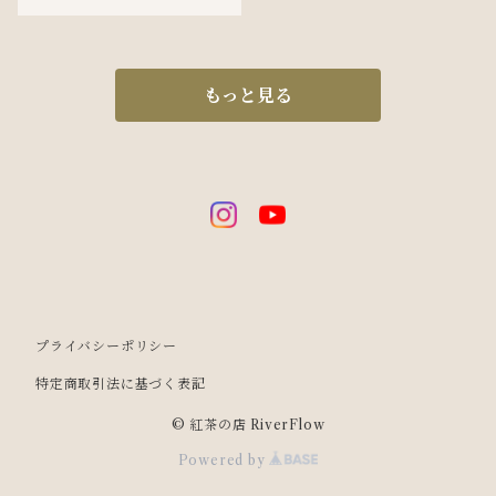
もっと見る
プライバシーポリシー
特定商取引法に基づく表記
© 紅茶の店 RiverFlow
Powered by