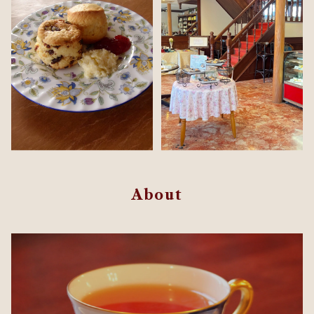
About