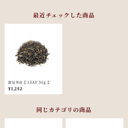
最近チェックした商品
宮廷茶会【 LEAF 50g 】
¥1,252
同じカテゴリの商品