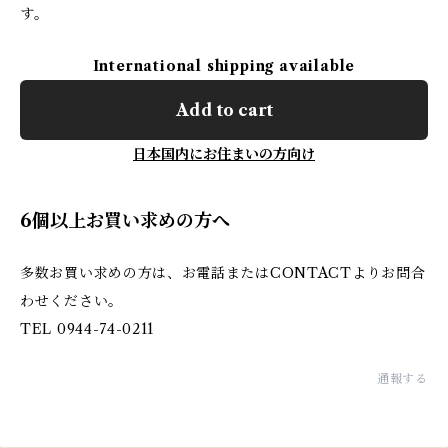
す。
International shipping available
Add to cart
日本国内にお住まいの方向け
6個以上お買い求めの方へ
多数お買い求めの方は、お電話またはCONTACTよりお問合
わせください。
TEL 0944-74-0211
通報する