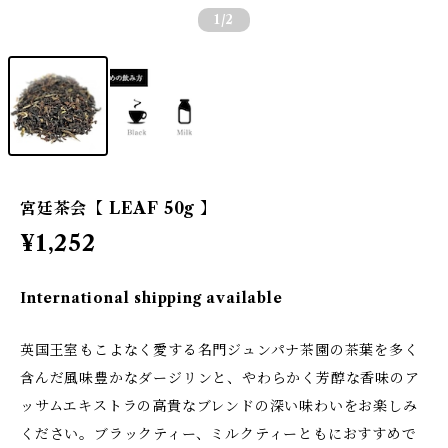
1
/2
宮廷茶会【 LEAF 50g 】
¥1,252
International shipping available
英国王室もこよなく愛する名門ジュンパナ茶園の茶葉を多く
含んだ風味豊かなダージリンと、やわらかく芳醇な香味のア
ッサムエキストラの高貴なブレンドの深い味わいをお楽しみ
ください。ブラックティー、ミルクティーともにおすすめで