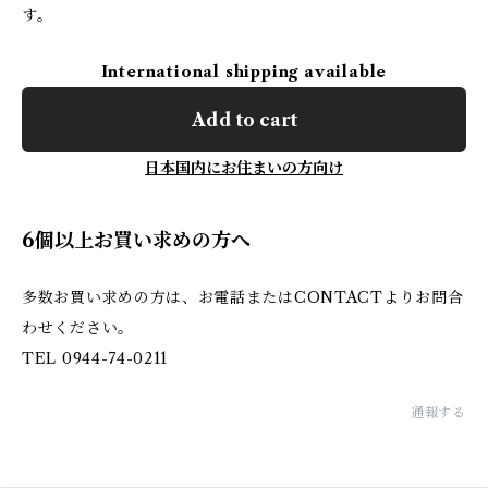
す。
International shipping available
Add to cart
日本国内にお住まいの方向け
6個以上お買い求めの方へ
多数お買い求めの方は、お電話またはCONTACTよりお問合
わせください。
TEL 0944-74-0211
通報する